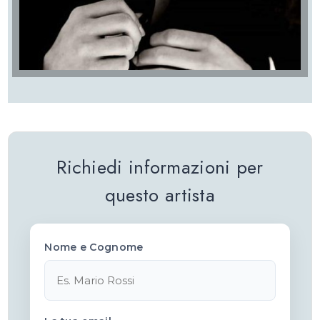
Richiedi informazioni per
questo artista
Nome e Cognome