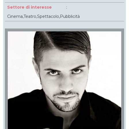
Settore di interesse
:
Cinema,Teatro,Spettacolo,Pubblicità