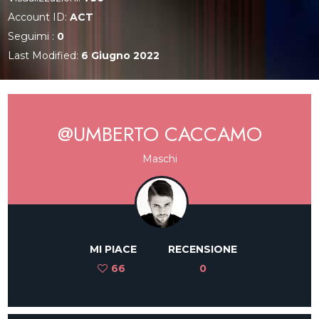
Account ID:
ACT
Seguimi :
0
Last Modified:
6 Giugno 2022
@UMBERTO CACCAMO
Maschi
MI PIACE
RECENSIONE
66
0