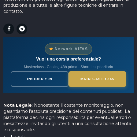
produzione e a tutte le altre figure tecniche di entrare in
contatto.
Network AIFAS
Vuoi una corsia preferenziale?
Masterclass · Casting 48h prima · Short-List prioritaria
INSIDER €99
MAIN CAST €245
Nota Legale
: Nonostante il costante monitoraggio, non
garantiamo l’assoluta precisione dei contenuti pubblicati. La
piattaforma declina ogni responsabilità per eventuali errori o
inesattezze, invitando gli utenti a una consultazione attenta
e responsabile.