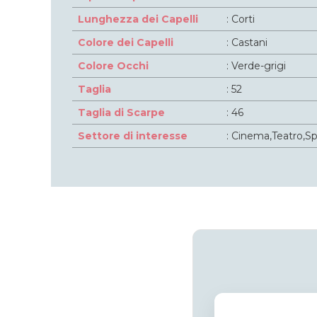
Lunghezza dei Capelli
: Corti
Colore dei Capelli
: Castani
Colore Occhi
: Verde-grigi
Taglia
: 52
Taglia di Scarpe
: 46
Settore di interesse
: Cinema,Teatro,Sp