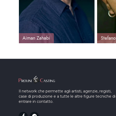
Aiman Zahabi
Stefano
Il network che permette agli artisti, agenzie, registi,
case di produzione e a tutte le altre figure tecniche di
entrare in contatto.