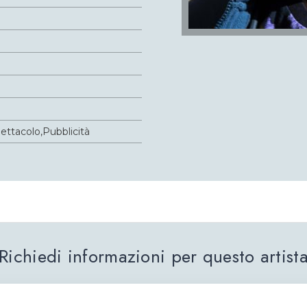
ettacolo,Pubblicità
Richiedi informazioni per questo artist