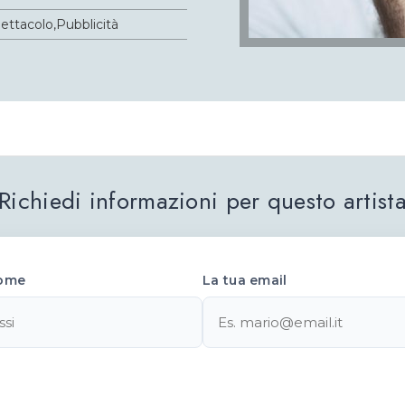
ettacolo,Pubblicità
Richiedi informazioni per questo artist
ome
La tua email