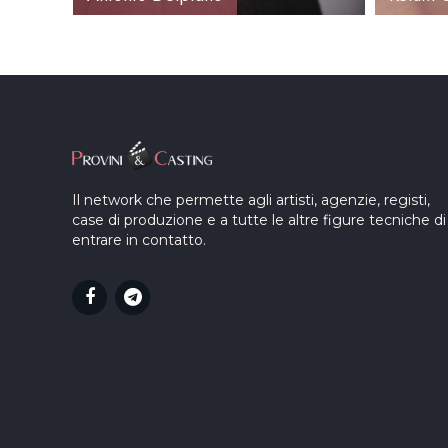
Il network che permette agli artisti, agenzie, registi,
case di produzione e a tutte le altre figure tecniche di
entrare in contatto.