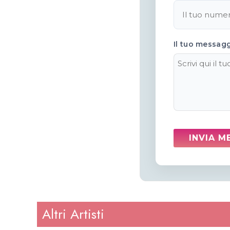
Il tuo messag
Altri Artisti