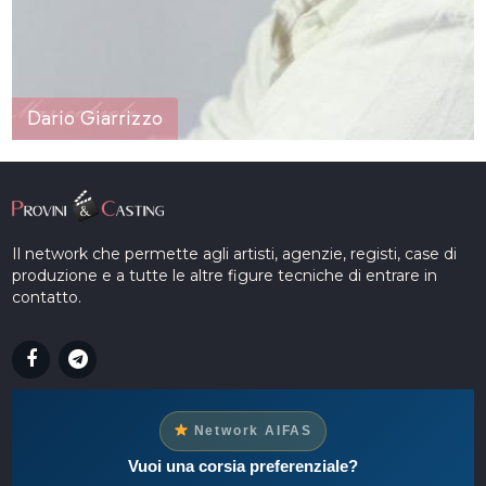
Dario Giarrizzo
Il network che permette agli artisti, agenzie, registi, case di
produzione e a tutte le altre figure tecniche di entrare in
contatto.
Network AIFAS
Vuoi una corsia preferenziale?