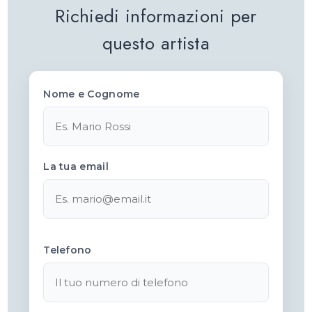
Richiedi informazioni per
questo artista
Nome e Cognome
La tua email
Telefono