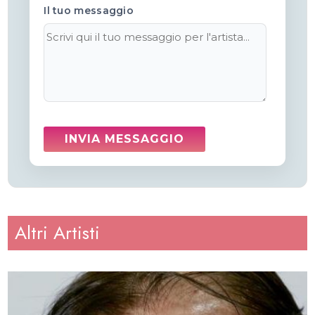
Il tuo messaggio
Altri Artisti
Altezza
: 175