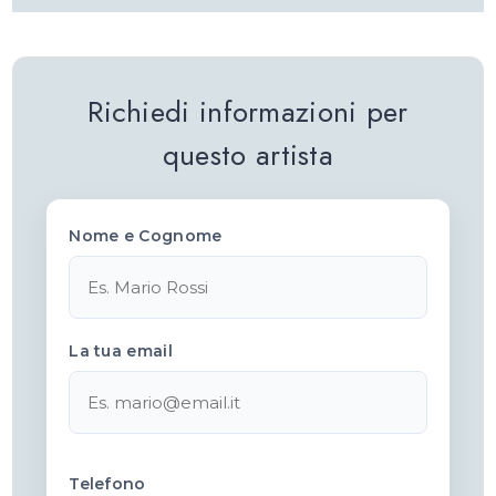
Richiedi informazioni per
questo artista
Nome e Cognome
La tua email
Telefono