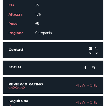
Età
: 25
Altezza
: 176
Peso
: 65
Regione
: Campania
Contatti
SOCIAL
REVIEW & RATING
VIEW MORE
Seguita da
VIEW MORE