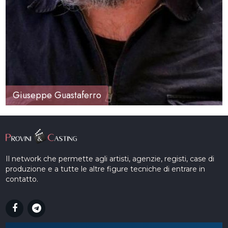
Giuseppe Guastaferro
Il network che permette agli artisti, agenzie, registi, case di
produzione e a tutte le altre figure tecniche di entrare in
contatto.