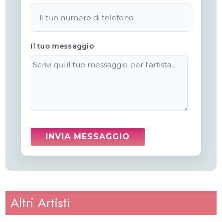
Il tuo messaggio
Altri Artisti