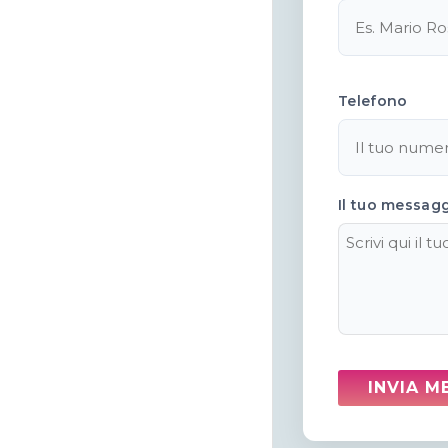
Telefono
Il tuo messag