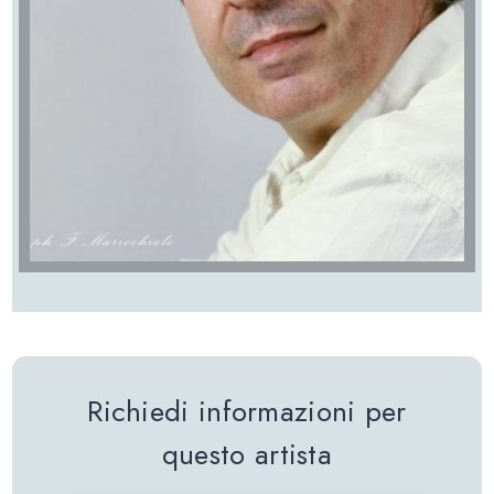
Richiedi informazioni per
questo artista