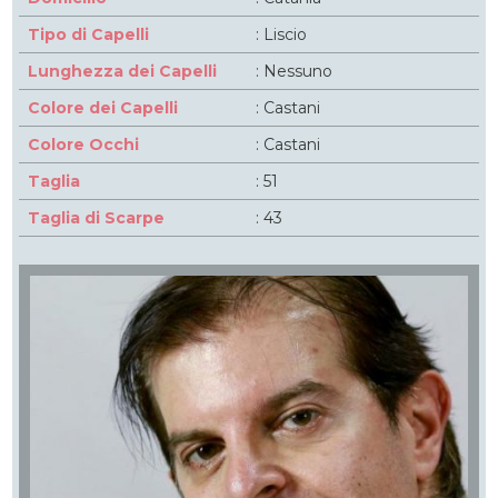
Tipo di Capelli
: Liscio
Lunghezza dei Capelli
: Nessuno
Colore dei Capelli
: Castani
Colore Occhi
: Castani
Taglia
: 51
Taglia di Scarpe
: 43