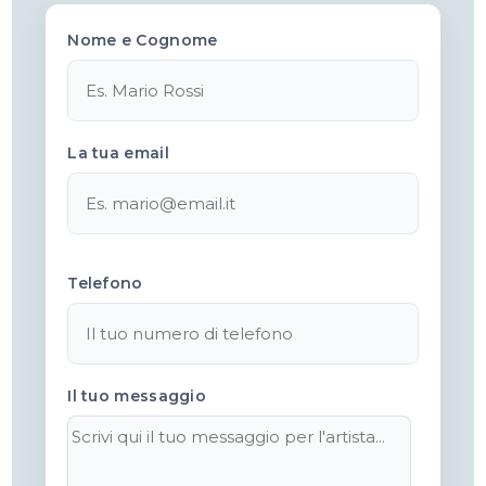
Nome e Cognome
La tua email
Telefono
Il tuo messaggio