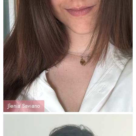
Jlenia Saviano