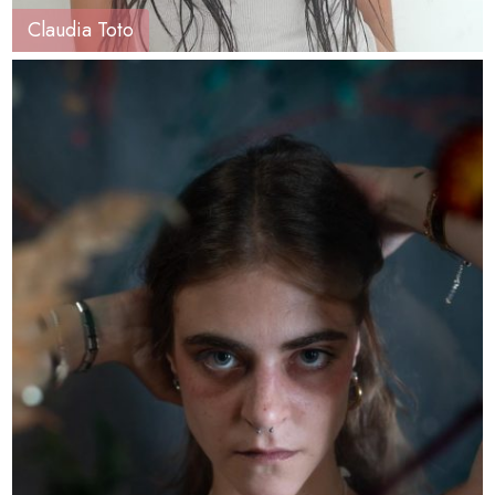
Claudia Toto