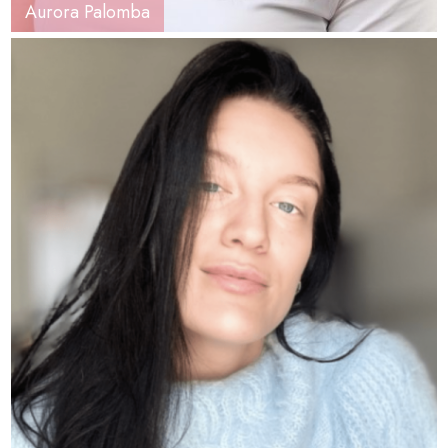
Aurora Palomba