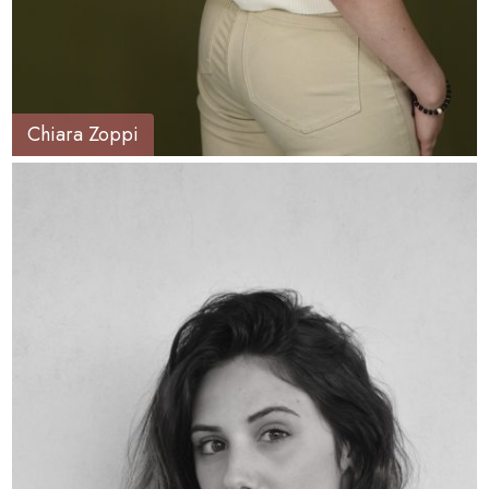
Chiara Zoppi