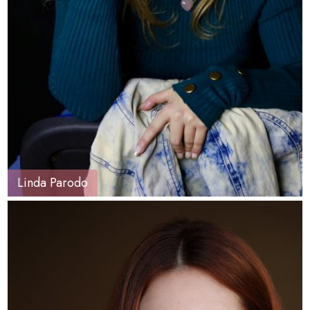
Linda Parodo