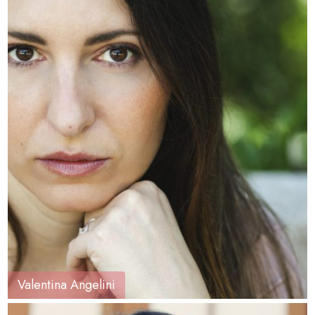
Valentina Angelini