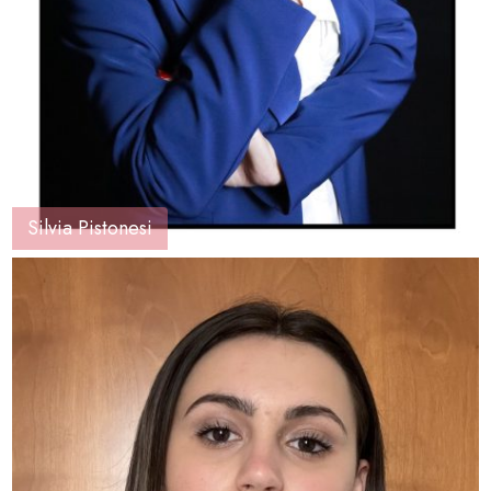
Silvia Pistonesi