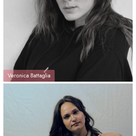
Veronica Battaglia