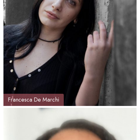
Francesca De Marchi