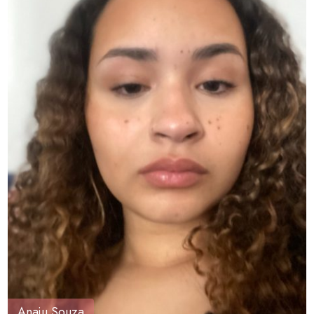
Anaju Souza