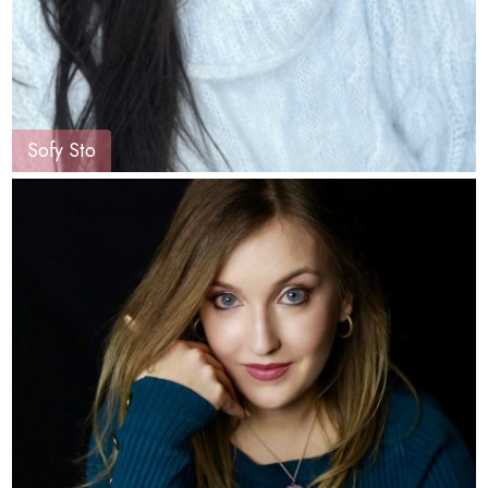
Sofy Sto