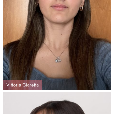
Vittoria Giaretta