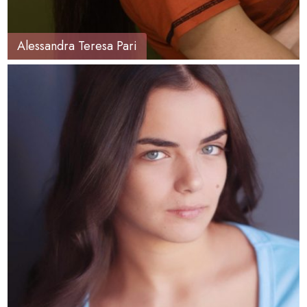
Alessandra Teresa Pari