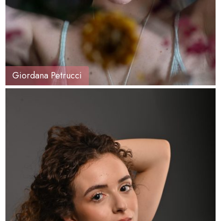
Giordana Petrucci