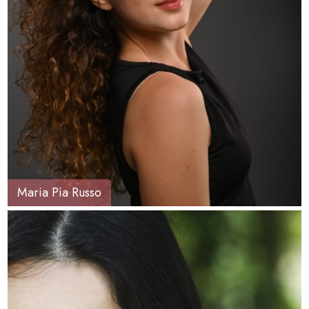
Maria Pia Russo