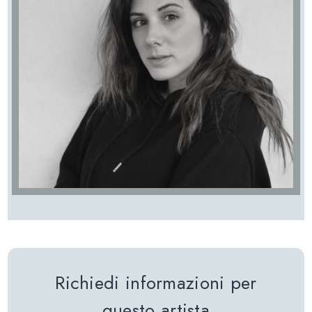
Richiedi informazioni per
questo artista