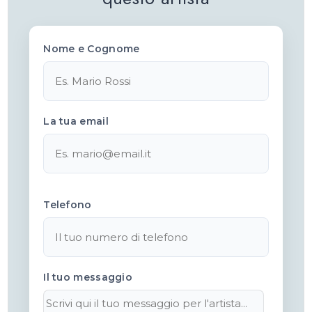
Nome e Cognome
La tua email
Telefono
Il tuo messaggio