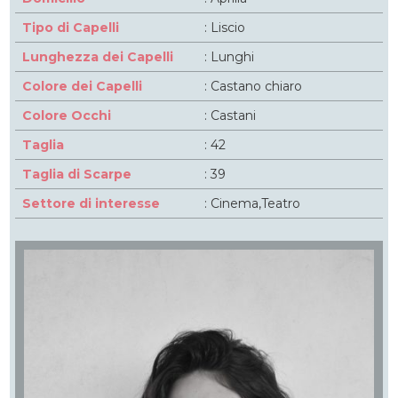
Tipo di Capelli
: Liscio
Lunghezza dei Capelli
: Lunghi
Colore dei Capelli
: Castano chiaro
Colore Occhi
: Castani
Taglia
: 42
Taglia di Scarpe
: 39
Settore di interesse
: Cinema,Teatro