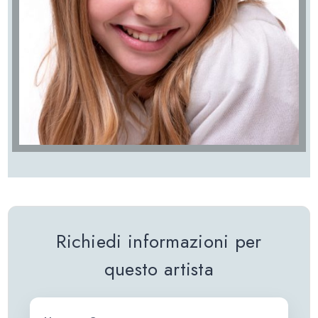
Richiedi informazioni per
questo artista