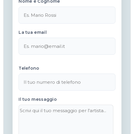
Nome e Cognome
La tua email
Telefono
Il tuo messaggio