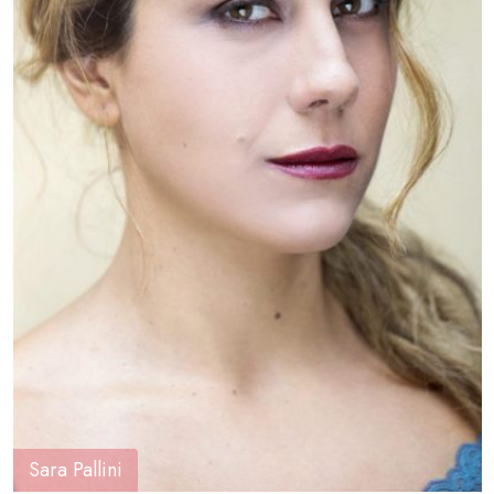
Sara Pallini