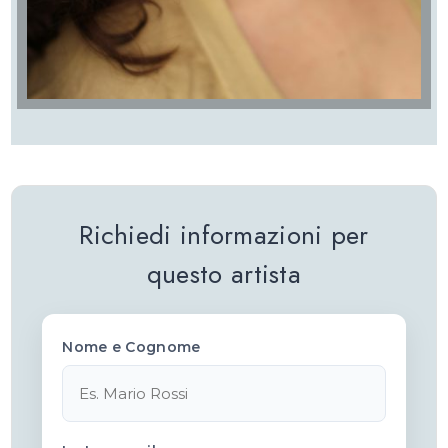
Richiedi informazioni per
questo artista
Nome e Cognome