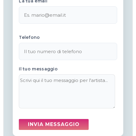
La tua email
Telefono
Il tuo messaggio