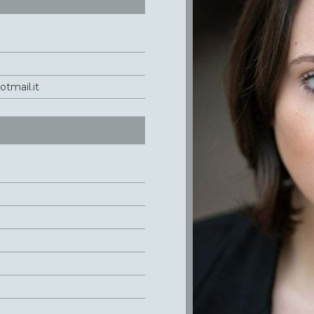
otmail.it