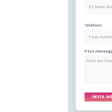
Telefono
Il tuo messag