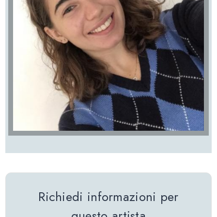
Richiedi informazioni per
questo artista