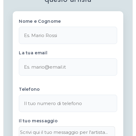
Nome e Cognome
La tua email
Telefono
Il tuo messaggio