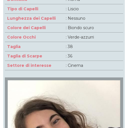
Tipo di Capelli
: Liscio
Lunghezza dei Capelli
: Nessuno
Colore dei Capelli
: Biondo scuro
Colore Occhi
: Verde-azzurri
Taglia
: 38
Taglia di Scarpe
: 36
Settore di interesse
: Cinema