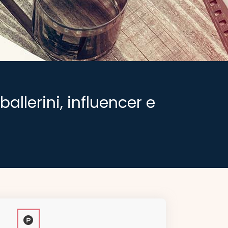
ballerini, influencer e