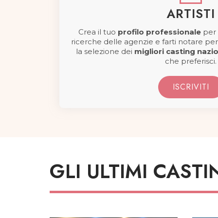
ARTISTI
Crea il tuo
profilo professionale
per 
ricerche delle agenzie e farti notare per
la selezione dei
migliori casting nazio
che preferisci.
ISCRIVITI
GLI ULTIMI CASTI