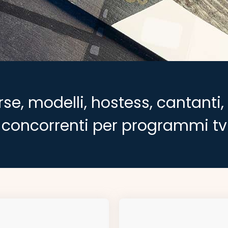
rse, modelli, hostess, cantanti, 
concorrenti per programmi tv​