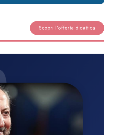
Scopri l'offerta didattica