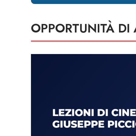
OPPORTUNITÀ DI