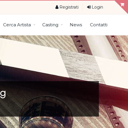
Registrati
Login
Cerca Artista
Casting
News
Contatti
ng