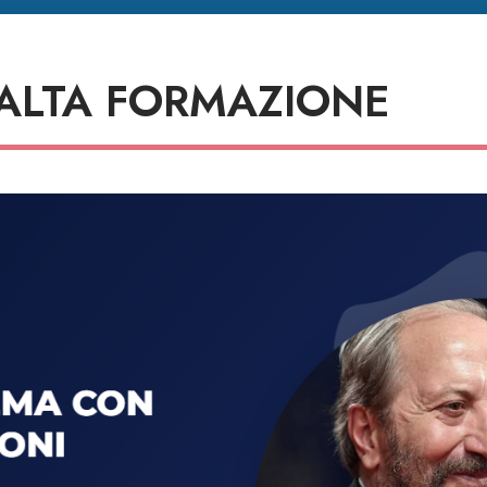
 ALTA FORMAZIONE