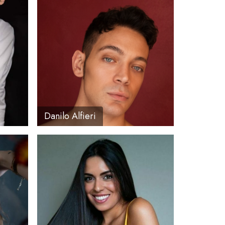
Danilo Alfieri