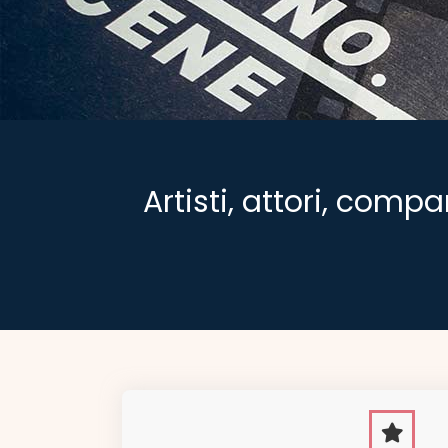
Artisti, attori, compa