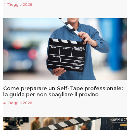
4 Maggio 2026
Come preparare un Self-Tape professionale:
la guida per non sbagliare il provino
4 Maggio 2026