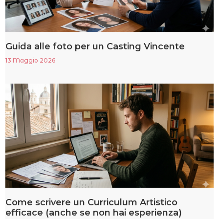
Guida alle foto per un Casting Vincente
13 Maggio 2026
Come scrivere un Curriculum Artistico
efficace (anche se non hai esperienza)