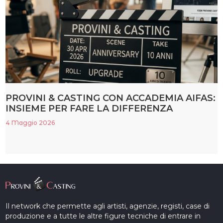
PROVINI & CASTING CON ACCADEMIA AIFAS:
INSIEME PER FARE LA DIFFERENZA
4 Maggio 2026
Il network che permette agli artisti, agenzie, registi, case di
produzione e a tutte le altre figure tecniche di entrare in