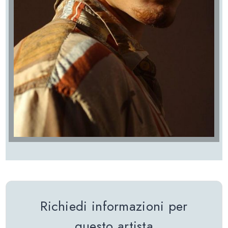
Richiedi informazioni per
questo artista