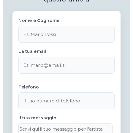
Nome e Cognome
La tua email
Telefono
Il tuo messaggio