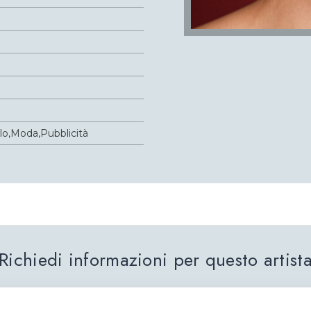
lo,Moda,Pubblicità
Richiedi informazioni per questo artist