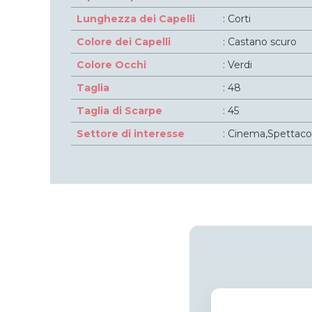
Lunghezza dei Capelli
: Corti
Colore dei Capelli
: Castano scuro
Colore Occhi
: Verdi
Taglia
: 48
Taglia di Scarpe
: 45
Settore di interesse
: Cinema,Spettaco