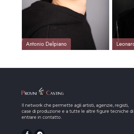
Antonio Delpiano
Leonard
Il network che permette agli artisti, agenzie, registi,
case di produzione e a tutte le altre figure tecniche di
entrare in contatto.