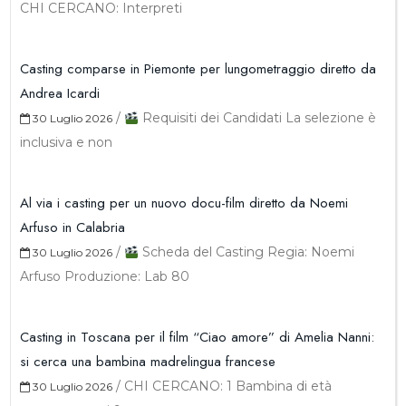
CHI CERCANO: Interpreti
Casting comparse in Piemonte per lungometraggio diretto da
Andrea Icardi
/
Requisiti dei Candidati La selezione è
30 Luglio 2026
inclusiva e non
Al via i casting per un nuovo docu-film diretto da Noemi
Arfuso in Calabria
/
Scheda del Casting Regia: Noemi
30 Luglio 2026
Arfuso Produzione: Lab 80
Casting in Toscana per il film “Ciao amore” di Amelia Nanni:
si cerca una bambina madrelingua francese
/
CHI CERCANO: 1 Bambina di età
30 Luglio 2026