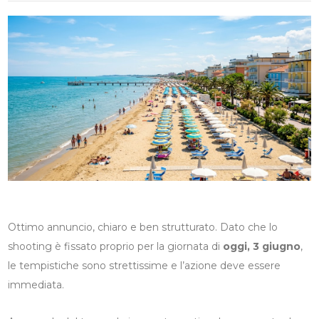
Ottimo annuncio, chiaro e ben strutturato. Dato che lo
shooting è fissato proprio per la giornata di
oggi, 3 giugno
,
le tempistiche sono strettissime e l’azione deve essere
immediata.