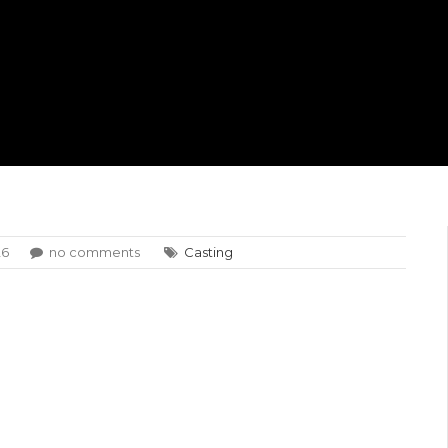
26
no comments
Casting