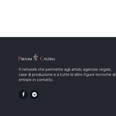
Il network che permette agli artisti, agenzie, registi,
case di produzione e a tutte le altre figure tecniche di
entrare in contatto.