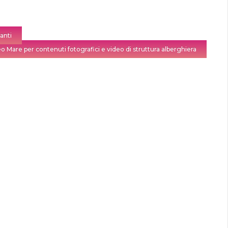
tanti
o Mare per contenuti fotografici e video di struttura alberghiera