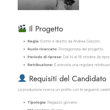
Il Progetto
Regia:
Scritto e diretto da Andrea Grazzini.
Ruolo ricercato:
Protagonista del progetto.
Periodo di riprese:
Dal 14 al 18 ottobre (le ripr
Retribuzione:
È prevista una regolare retribuzio
Requisiti del Candidato
La produzione ricerca un profilo con le seguenti caratt
Tipologia:
Ragazzo giovane.