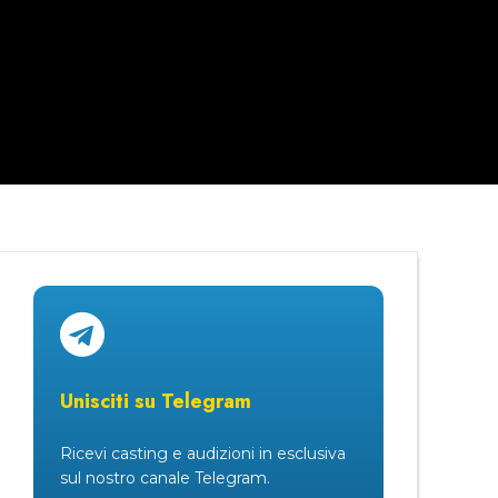
Unisciti su Telegram
Ricevi casting e audizioni in esclusiva
sul nostro canale Telegram.