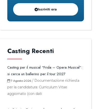
Iscriviti ora
Casting Recenti
Casting per il musical “Frida – Opera Musical”:
si cerca un ballerino per il tour 2027
/
Documentazione richiesta
7 Agosto 2026
per la candidatura: Curriculum Vitae
aggiornato (con dati