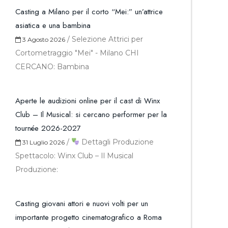
Casting a Milano per il corto “Mei:” un’attrice
asiatica e una bambina
/
Selezione Attrici per
3 Agosto 2026
Cortometraggio "Mei" - Milano CHI
CERCANO: Bambina
Aperte le audizioni online per il cast di Winx
Club – Il Musical: si cercano performer per la
tournée 2026-2027
/
Dettagli Produzione
31 Luglio 2026
Spettacolo: Winx Club – Il Musical
Produzione:
Casting giovani attori e nuovi volti per un
importante progetto cinematografico a Roma