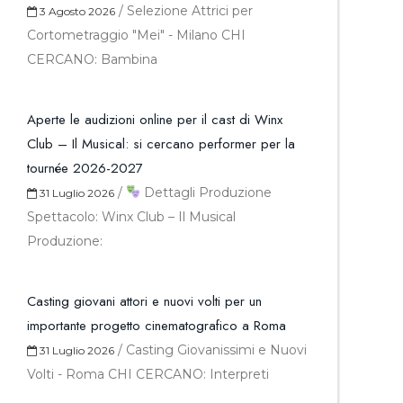
/
Selezione Attrici per
3 Agosto 2026
Cortometraggio "Mei" - Milano CHI
CERCANO: Bambina
Aperte le audizioni online per il cast di Winx
Club – Il Musical: si cercano performer per la
tournée 2026-2027
/
Dettagli Produzione
31 Luglio 2026
Spettacolo: Winx Club – Il Musical
Produzione:
Casting giovani attori e nuovi volti per un
importante progetto cinematografico a Roma
/
Casting Giovanissimi e Nuovi
31 Luglio 2026
Volti - Roma CHI CERCANO: Interpreti