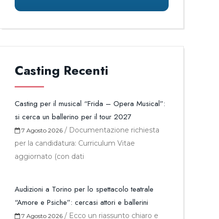
Casting Recenti
Casting per il musical “Frida – Opera Musical”:
si cerca un ballerino per il tour 2027
/
Documentazione richiesta
7 Agosto 2026
per la candidatura: Curriculum Vitae
aggiornato (con dati
Audizioni a Torino per lo spettacolo teatrale
“Amore e Psiche”: cercasi attori e ballerini
/
Ecco un riassunto chiaro e
7 Agosto 2026