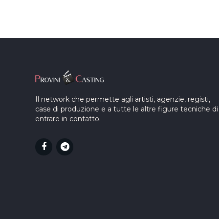
Il network che permette agli artisti, agenzie, registi,
case di produzione e a tutte le altre figure tecniche di
entrare in contatto.