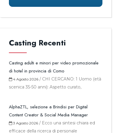
Casting Recenti
Casting adulti e minori per video promozionale
di hotel in provincia di Como
/
CHI CERCANO: 1 Uomo (età
4 Agosto 2026
scenica 35-50 anni): Aspetto curato,
AlphaZTL, selezione a Brindisi per Digital
Content Creator & Social Media Manager
/
Ecco una sintesi chiara ed
3 Agosto 2026
efficace della ricerca di personale