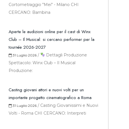
Cortometraggio "Mei" - Milano CHI
CERCANO: Bambina
Aperte le audizioni online per il cast di Winx
Club – Il Musical: si cercano performer per la
tournée 2026-2027
/
Dettagli Produzione
31 Luglio 2026
Spettacolo: Winx Club – Il Musical
Produzione:
Casting giovani attori e nuovi volti per un
importante progetto cinematografico a Roma
/
Casting Giovanissimi e Nuovi
31 Luglio 2026
Volti - Roma CHI CERCANO: Interpreti