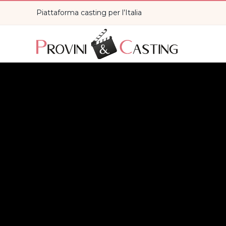
Piattaforma casting per l’Italia