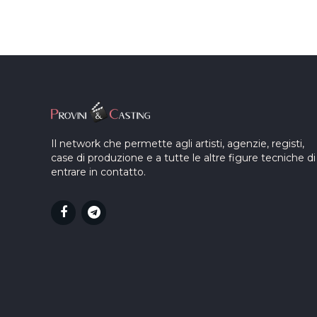
Il network che permette agli artisti, agenzie, registi,
case di produzione e a tutte le altre figure tecniche di
entrare in contatto.