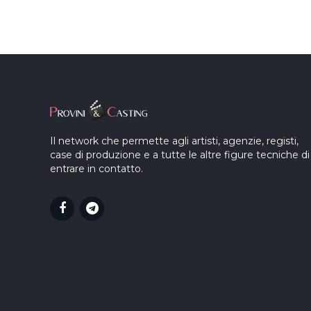
Il network che permette agli artisti, agenzie, registi,
case di produzione e a tutte le altre figure tecniche di
entrare in contatto.