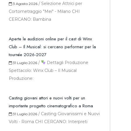
/
Selezione Attrici per
3 Agosto 2026
Cortometraggio "Mei" - Milano CHI
CERCANO: Bambina
Aperte le audizioni online per il cast di Winx
Club – Il Musical: si cercano performer per la
tournée 2026-2027
/
Dettagli Produzione
31 Luglio 2026
Spettacolo: Winx Club – Il Musical
Produzione:
Casting giovani attori e nuovi volti per un
importante progetto cinematografico a Roma
/
Casting Giovanissimi e Nuovi
31 Luglio 2026
Volti - Roma CHI CERCANO: Interpreti