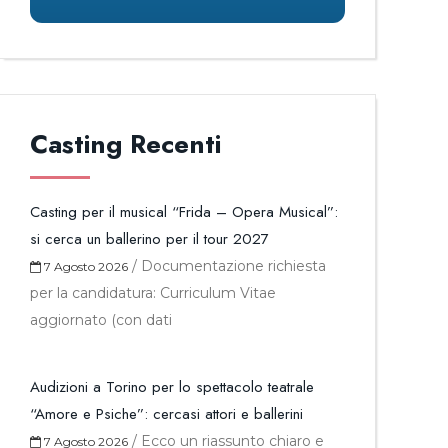
Casting Recenti
Casting per il musical “Frida – Opera Musical”:
si cerca un ballerino per il tour 2027
/
Documentazione richiesta
7 Agosto 2026
per la candidatura: Curriculum Vitae
aggiornato (con dati
Audizioni a Torino per lo spettacolo teatrale
“Amore e Psiche”: cercasi attori e ballerini
/
Ecco un riassunto chiaro e
7 Agosto 2026