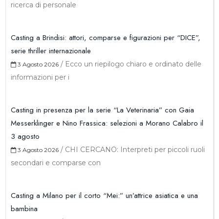
ricerca di personale
Casting a Brindisi: attori, comparse e figurazioni per “DICE”,
serie thriller internazionale
/
Ecco un riepilogo chiaro e ordinato delle
3 Agosto 2026
informazioni per i
Casting in presenza per la serie “La Veterinaria” con Gaia
Messerklinger e Nino Frassica: selezioni a Morano Calabro il
3 agosto
/
CHI CERCANO: Interpreti per piccoli ruoli
3 Agosto 2026
secondari e comparse con
Casting a Milano per il corto “Mei:” un’attrice asiatica e una
bambina