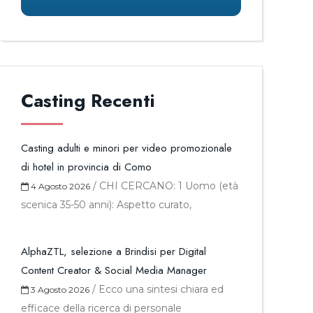
Casting Recenti
Casting adulti e minori per video promozionale
di hotel in provincia di Como
/
CHI CERCANO: 1 Uomo (età
4 Agosto 2026
scenica 35-50 anni): Aspetto curato,
AlphaZTL, selezione a Brindisi per Digital
Content Creator & Social Media Manager
/
Ecco una sintesi chiara ed
3 Agosto 2026
efficace della ricerca di personale