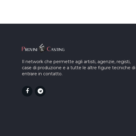
Il network che permette agli artisti, agenzie, registi,
case di produzione e a tutte le altre figure tecniche di
entrare in contatto.