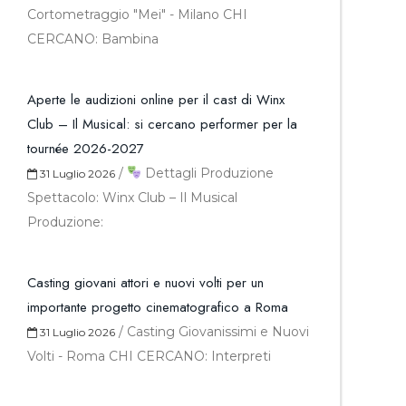
Cortometraggio "Mei" - Milano CHI
CERCANO: Bambina
Aperte le audizioni online per il cast di Winx
Club – Il Musical: si cercano performer per la
tournée 2026-2027
/
Dettagli Produzione
31 Luglio 2026
Spettacolo: Winx Club – Il Musical
Produzione:
Casting giovani attori e nuovi volti per un
importante progetto cinematografico a Roma
/
Casting Giovanissimi e Nuovi
31 Luglio 2026
Volti - Roma CHI CERCANO: Interpreti