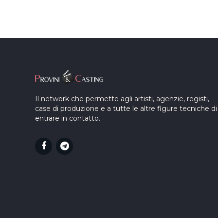
Il network che permette agli artisti, agenzie, registi,
case di produzione e a tutte le altre figure tecniche di
entrare in contatto.