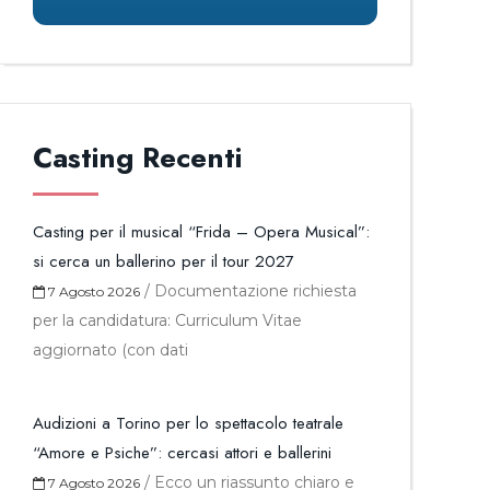
Casting Recenti
Casting per il musical “Frida – Opera Musical”:
si cerca un ballerino per il tour 2027
/
Documentazione richiesta
7 Agosto 2026
per la candidatura: Curriculum Vitae
aggiornato (con dati
Audizioni a Torino per lo spettacolo teatrale
“Amore e Psiche”: cercasi attori e ballerini
/
Ecco un riassunto chiaro e
7 Agosto 2026