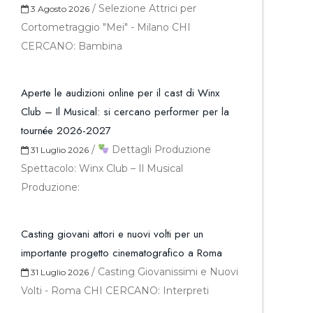
/
Selezione Attrici per
3 Agosto 2026
Cortometraggio "Mei" - Milano CHI
CERCANO: Bambina
Aperte le audizioni online per il cast di Winx
Club – Il Musical: si cercano performer per la
tournée 2026-2027
/
Dettagli Produzione
31 Luglio 2026
Spettacolo: Winx Club – Il Musical
Produzione:
Casting giovani attori e nuovi volti per un
importante progetto cinematografico a Roma
/
Casting Giovanissimi e Nuovi
31 Luglio 2026
Volti - Roma CHI CERCANO: Interpreti