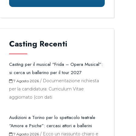
Casting Recenti
Casting per il musical “Frida – Opera Musical”:
si cerca un ballerino per il tour 2027
/
Documentazione richiesta
7 Agosto 2026
per la candidatura: Curriculum Vitae
aggiornato (con dati
Audizioni a Torino per lo spettacolo teatrale
“Amore e Psiche”: cercasi attori e ballerini
/
Ecco un riassunto chiaro e
7 Agosto 2026