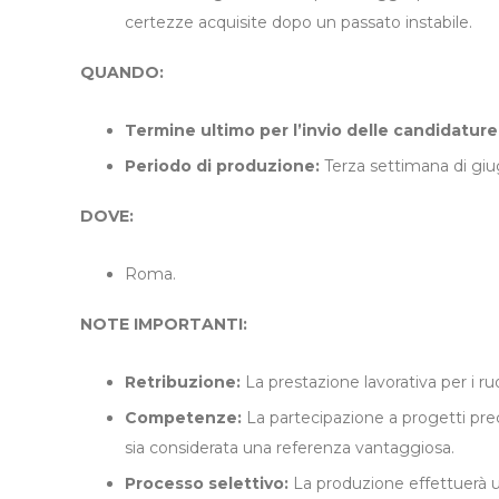
certezze acquisite dopo un passato instabile.
QUANDO:
Termine ultimo per l’invio delle candidature
Periodo di produzione:
Terza settimana di gi
DOVE:
Roma.
NOTE IMPORTANTI:
Retribuzione:
La prestazione lavorativa per i ru
Competenze:
La partecipazione a progetti pre
sia considerata una referenza vantaggiosa.
Processo selettivo:
La produzione effettuerà u