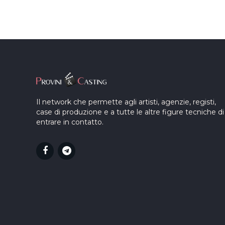
Il network che permette agli artisti, agenzie, registi,
case di produzione e a tutte le altre figure tecniche di
entrare in contatto.