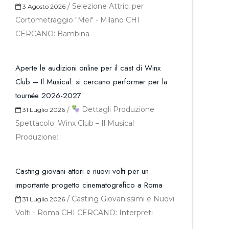
/
Selezione Attrici per
3 Agosto 2026
Cortometraggio "Mei" - Milano CHI
CERCANO: Bambina
Aperte le audizioni online per il cast di Winx
Club – Il Musical: si cercano performer per la
tournée 2026-2027
/
Dettagli Produzione
31 Luglio 2026
Spettacolo: Winx Club – Il Musical
Produzione:
Casting giovani attori e nuovi volti per un
importante progetto cinematografico a Roma
/
Casting Giovanissimi e Nuovi
31 Luglio 2026
Volti - Roma CHI CERCANO: Interpreti