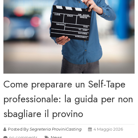
Come preparare un Self-Tape
professionale: la guida per non
sbagliare il provino
Posted By
Segreteria ProviniCasting
4 Maggio 2026
no comments
News