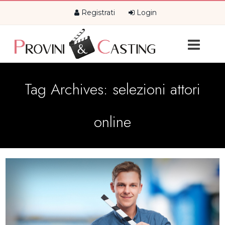
Registrati
Login
Tag Archives:
selezioni attori
online