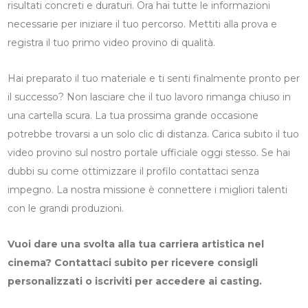
risultati concreti e duraturi. Ora hai tutte le informazioni
necessarie per iniziare il tuo percorso. Mettiti alla prova e
registra il tuo primo video provino di qualità.
Hai preparato il tuo materiale e ti senti finalmente pronto per
il successo? Non lasciare che il tuo lavoro rimanga chiuso in
una cartella scura. La tua prossima grande occasione
potrebbe trovarsi a un solo clic di distanza. Carica subito il tuo
video provino sul nostro portale ufficiale oggi stesso. Se hai
dubbi su come ottimizzare il profilo contattaci senza
impegno. La nostra missione è connettere i migliori talenti
con le grandi produzioni.
Vuoi dare una svolta alla tua carriera artistica nel
cinema? Contattaci subito per ricevere consigli
personalizzati o iscriviti per accedere ai casting.