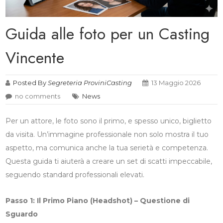
Guida alle foto per un Casting
Vincente
Posted By
Segreteria ProviniCasting
13 Maggio 2026
no comments
News
Per un attore, le foto sono il primo, e spesso unico, biglietto
da visita. Un’immagine professionale non solo mostra il tuo
aspetto, ma comunica anche la tua serietà e competenza.
Questa guida ti aiuterà a creare un set di scatti impeccabile,
seguendo standard professionali elevati.
Passo 1: Il Primo Piano (Headshot) – Questione di
Sguardo