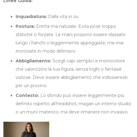
Linee Guida:
Inquadratura:
Dalla vita in su.
Postura:
Eretta ma naturale. Evita pose troppo
statiche o forzate. Le mani possono essere rilassate
lungo i fianchi o leggermente appoggiate, ma mai
incrociate in modo difensivo.
Abbigliamento:
Scegli capi semplici e monocolore
che valorizzino la tua figura, senza loghi o fantasie
vistose. Deve essere abbigliamento che indosseresti
per un provino.
Contesto:
Lo sfondo può essere leggermente più
definito rispetto all’headshot, magari un interno studio
o un muro materico, ma deve rimanere non invasivo.