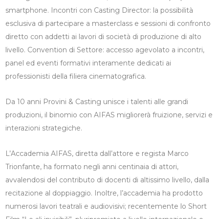
smartphone. Incontri con Casting Director: la possibilità
esclusiva di partecipare a masterclass e sessioni di confronto
diretto con addetti ai lavori di società di produzione di alto
livello. Convention di Settore: accesso agevolato a incontri,
panel ed eventi formativi interamente dedicati ai
professionisti della filiera cinematografica.
Da 10 anni Provini & Casting unisce i talenti alle grandi
produzioni, il binomio con AIFAS migliorerà fruizione, servizi e
interazioni strategiche.
L’Accademia AIFAS, diretta dall’attore e regista Marco
Trionfante, ha formato negli anni centinaia di attori,
avvalendosi del contributo di docenti di altissimo livello, dalla
recitazione al doppiaggio. Inoltre, l’accademia ha prodotto
numerosi lavori teatrali e audiovisivi; recentemente lo Short