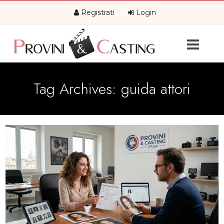
Registrati
Login
Tag Archives:
guida attori