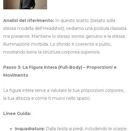
Analisi del riferimento:
In questo scatto (basato sulla
stessa modella dell’Headshot), vediamo una postura rilassata
ma presente. Mantiene lo stesso sorriso genuino e la stessa
illuminazione morbida. Lo sfondo è coerente e pulito,
mostrando bene la struttura corporea superiore.
Passo 3: La Figura Intera (Full-Body) – Proporzioni e
Movimento
La figura intera serve a valutare le tue proporzioni corporee,
la tua altezza e come ti muovi nello spazio.
Linee Guida:
Inquadratura:
Dalla testa ai piedi, includendo le scarpe.