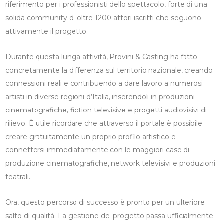
riferimento per i professionisti dello spettacolo, forte di una
solida community di oltre 1200 attori iscritti che seguono
attivamente il progetto.
Durante questa lunga attività, Provini & Casting ha fatto
concretamente la differenza sul territorio nazionale, creando
connessioni reali e contribuendo a dare lavoro a numerosi
artisti in diverse regioni d’Italia, inserendoli in produzioni
cinematografiche, fiction televisive e progetti audiovisivi di
rilievo. È utile ricordare che attraverso il portale è possibile
creare gratuitamente un proprio profilo artistico e
connettersi immediatamente con le maggiori case di
produzione cinematografiche, network televisivi e produzioni
teatrali.
Ora, questo percorso di successo è pronto per un ulteriore
salto di qualità. La gestione del progetto passa ufficialmente