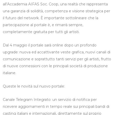
all’Accademia AIFAS Soc. Coop, una realtà che rappresenta
una garanzia di solidità, competenza e visione strategica per
il futuro del network. È importante sottolineare che la
partecipazione al portale è, e rimarrà sempre,
completamente gratuita per tutti gli artisti.
Dal 4 maggio il portale sarà online dopo un profondo
upgrade: nuova ed accattivante veste grafica, nuovi canali di
comunicazione e soprattutto tanti servizi per gli artisti, frutto
di nuove connessioni con le principali società di produzione
italiane.
Queste le novità sul nuovo portale:
Canale Telegram Integrato: un servizio di notifica per
ricevere aggiornamenti in tempo reale sui principali bandi di
casting italiani e internazionali, direttamente sul proprio