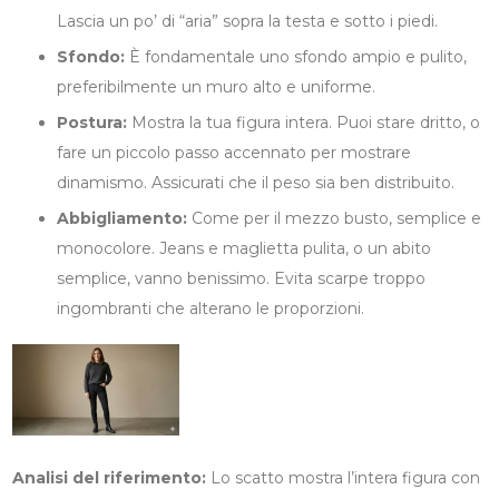
Lascia un po’ di “aria” sopra la testa e sotto i piedi.
Sfondo:
È fondamentale uno sfondo ampio e pulito,
preferibilmente un muro alto e uniforme.
Postura:
Mostra la tua figura intera. Puoi stare dritto, o
fare un piccolo passo accennato per mostrare
dinamismo. Assicurati che il peso sia ben distribuito.
Abbigliamento:
Come per il mezzo busto, semplice e
monocolore. Jeans e maglietta pulita, o un abito
semplice, vanno benissimo. Evita scarpe troppo
ingombranti che alterano le proporzioni.
Analisi del riferimento:
Lo scatto mostra l’intera figura con