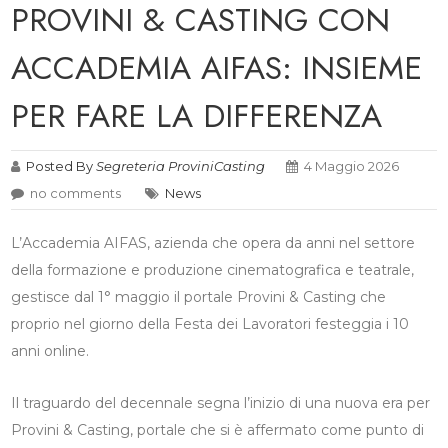
PROVINI & CASTING CON
ACCADEMIA AIFAS: INSIEME
PER FARE LA DIFFERENZA
Posted By
Segreteria ProviniCasting
4 Maggio 2026
no comments
News
L’Accademia AIFAS, azienda che opera da anni nel settore
della formazione e produzione cinematografica e teatrale,
gestisce dal 1° maggio il portale Provini & Casting che
proprio nel giorno della Festa dei Lavoratori festeggia i 10
anni online.
Il traguardo del decennale segna l’inizio di una nuova era per
Provini & Casting, portale che si è affermato come punto di