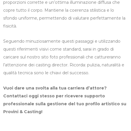
proporzioni corrette e un’ottima illuminazione diffusa che
copre tutto il corpo. Mantiene la coerenza stilistica e lo
sfondo uniforme, permettendo di valutare perfettamente la
fisicità.
Seguendo minuziosamente questi passaggi e utilizzando
questi riferimenti visivi come standard, sarai in grado di
caricare sul nostro sito foto professionali che cattureranno
l’attenzione dei casting director. Ricorda: pulizia, naturalità e
qualità tecnica sono le chiavi del successo.
Vuoi dare una svolta alla tua carriera d’attore?
Contattaci oggi stesso per ricevere supporto
professionale sulla gestione del tuo profilo artistico su
Provini & Casting!