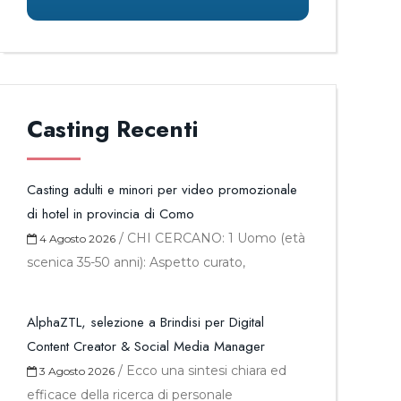
Casting Recenti
Casting adulti e minori per video promozionale
di hotel in provincia di Como
/
CHI CERCANO: 1 Uomo (età
4 Agosto 2026
scenica 35-50 anni): Aspetto curato,
AlphaZTL, selezione a Brindisi per Digital
Content Creator & Social Media Manager
/
Ecco una sintesi chiara ed
3 Agosto 2026
efficace della ricerca di personale