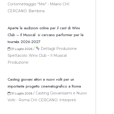
Cortometraggio "Mei" - Milano CHI
CERCANO: Bambina
Aperte le audizioni online per il cast di Winx
Club – Il Musical: si cercano performer per la
tournée 2026-2027
/
Dettagli Produzione
31 Luglio 2026
Spettacolo: Winx Club – Il Musical
Produzione:
Casting giovani attori e nuovi volti per un
importante progetto cinematografico a Roma
/
Casting Giovanissimi e Nuovi
31 Luglio 2026
Volti - Roma CHI CERCANO: Interpreti