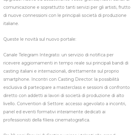
comunicazione e soprattutto tanti servizi per gli artisti, frutto
di nuove connessioni con le principali società di produzione
italiane.
Queste le novità sul nuovo portale:
Canale Telegram Integrato: un servizio di notifica per
ricevere aggiornamenti in tempo reale sui principali bandi di
casting italiani e internazionali, direttamente sul proprio
smartphone. Incontri con Casting Director: la possibilità
esclusiva di partecipare a masterclass e sessioni di confronto
diretto con addetti ai lavori di società di produzione di alto
livello. Convention di Settore: accesso agevolato a incontri,
panel ed eventi formativi interamente dedicati ai
professionisti della filiera cinematografica.