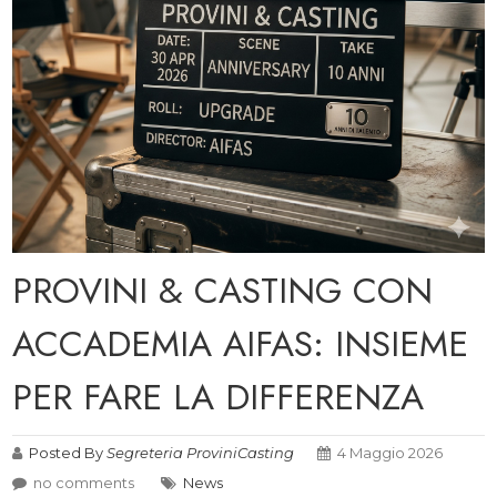
PROVINI & CASTING CON
ACCADEMIA AIFAS: INSIEME
PER FARE LA DIFFERENZA
Posted By
Segreteria ProviniCasting
4 Maggio 2026
no comments
News