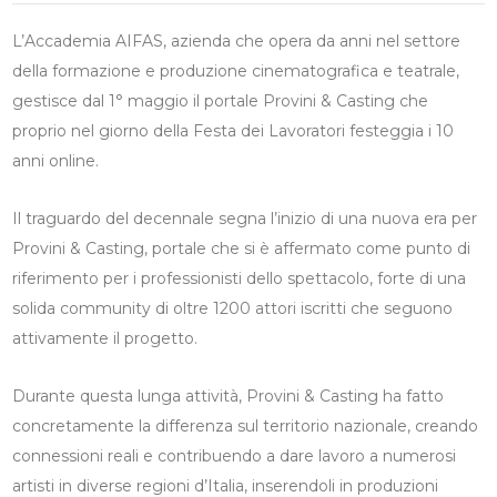
L’Accademia AIFAS, azienda che opera da anni nel settore
della formazione e produzione cinematografica e teatrale,
gestisce dal 1° maggio il portale Provini & Casting che
proprio nel giorno della Festa dei Lavoratori festeggia i 10
anni online.
Il traguardo del decennale segna l’inizio di una nuova era per
Provini & Casting, portale che si è affermato come punto di
riferimento per i professionisti dello spettacolo, forte di una
solida community di oltre 1200 attori iscritti che seguono
attivamente il progetto.
Durante questa lunga attività, Provini & Casting ha fatto
concretamente la differenza sul territorio nazionale, creando
connessioni reali e contribuendo a dare lavoro a numerosi
artisti in diverse regioni d’Italia, inserendoli in produzioni