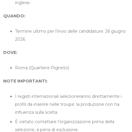
inglese.
QUANDO:
Termine ultimo per l’invio delle candidature: 26 giugno
2026.
DOVE:
Roma (Quartiere Pigneto).
NOTE IMPORTANTI:
I registi internazionali selezioneranno direttamente i
profili da inserire nelle troupe; la produzione non ha
influenza sulla scelta.
È vietato contattare l’organizzazione prima della
selezione, a pena di esclusione.