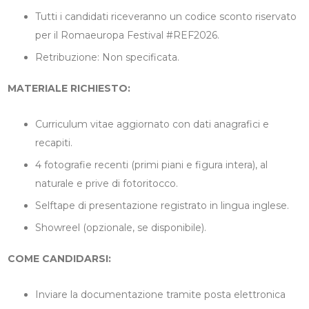
Tutti i candidati riceveranno un codice sconto riservato
per il Romaeuropa Festival #REF2026.
Retribuzione: Non specificata.
MATERIALE RICHIESTO:
Curriculum vitae aggiornato con dati anagrafici e
recapiti.
4 fotografie recenti (primi piani e figura intera), al
naturale e prive di fotoritocco.
Selftape di presentazione registrato in lingua inglese.
Showreel (opzionale, se disponibile).
COME CANDIDARSI:
Inviare la documentazione tramite posta elettronica