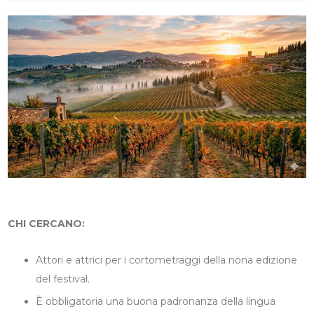
CHI CERCANO:
Attori e attrici per i cortometraggi della nona edizione
del festival.
È obbligatoria una buona padronanza della lingua