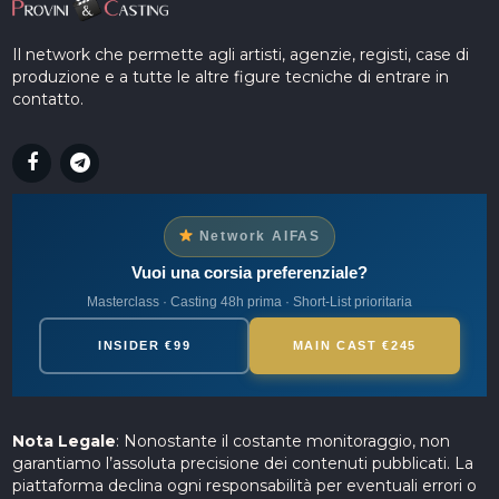
Il network che permette agli artisti, agenzie, registi, case di
produzione e a tutte le altre figure tecniche di entrare in
contatto.
Network AIFAS
Vuoi una corsia preferenziale?
Masterclass · Casting 48h prima · Short-List prioritaria
INSIDER €99
MAIN CAST €245
Nota Legale
: Nonostante il costante monitoraggio, non
garantiamo l’assoluta precisione dei contenuti pubblicati. La
piattaforma declina ogni responsabilità per eventuali errori o