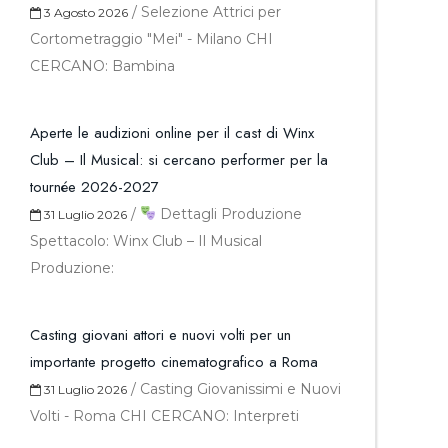
/
Selezione Attrici per
3 Agosto 2026
Cortometraggio "Mei" - Milano CHI
CERCANO: Bambina
Aperte le audizioni online per il cast di Winx
Club – Il Musical: si cercano performer per la
tournée 2026-2027
/
Dettagli Produzione
31 Luglio 2026
Spettacolo: Winx Club – Il Musical
Produzione:
Casting giovani attori e nuovi volti per un
importante progetto cinematografico a Roma
/
Casting Giovanissimi e Nuovi
31 Luglio 2026
Volti - Roma CHI CERCANO: Interpreti