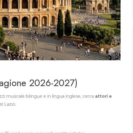
Stagione 2026-2027)
zi musicale bilingue e in lingua inglese, cerca
attori e
el Lazio.