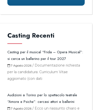
Casting Recenti
Casting per il musical “Frida – Opera Musical”:
si cerca un ballerino per il tour 2027
/
Documentazione richiesta
7 Agosto 2026
per la candidatura: Curriculum Vitae
aggiornato (con dati
Audizioni a Torino per lo spettacolo teatrale
“Amore e Psiche”: cercasi attori e ballerini
/
Ecco un riassunto chiaro e
7 Agosto 2026