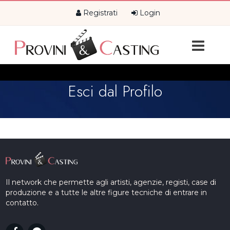
Registrati
Login
Esci dal Profilo
Il network che permette agli artisti, agenzie, registi, case di
produzione e a tutte le altre figure tecniche di entrare in
contatto.