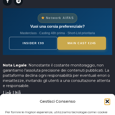
Network AIFAS
Vuoi una corsia preferenziale?
Masterclass · Casting 48h prima · Short-List prioritaria
INSIDER €99
MAIN CAST €245
Nota Legale
: Nonostante il costante monitoraggio, non
garantiamo l’assoluta precisione dei contenuti pubblicati. La
piattaforma declina ogni responsabilità per eventuali errori o
inesattezze, invitando gli utenti a una consultazione attenta
e responsabile.
Link Utili
Gestisci Consenso
Servizi Cinematografici
Per fornire le migliori esperienze, utilizziamo tecnologie come i cookie