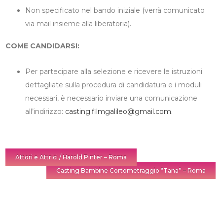
Non specificato nel bando iniziale (verrà comunicato
via mail insieme alla liberatoria).
COME CANDIDARSI:
Per partecipare alla selezione e ricevere le istruzioni
dettagliate sulla procedura di candidatura e i moduli
necessari, è necessario inviare una comunicazione
all’indirizzo:
casting.filmgalileo@gmail.com
.
Attori e Attrici / Harold Pinter – Roma
Casting Bambine Cortometraggio “Tana” – Roma