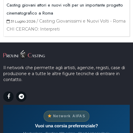
Casting giovani attori e nuovi volti per un importante progetto
cinematografico a Roma
/
Casting Giovanissimi e Nuovi Volti - Roma
31 Luglio 2026
CHI CERCANO: Interpreti
Il network che permette agli artisti, agenzie, registi, case di
produzione e a tutte le altre figure tecniche di entrare in
contatto.
Network AIFAS
Vuoi una corsia preferenziale?