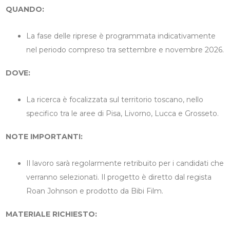
QUANDO:
La fase delle riprese è programmata indicativamente
nel periodo compreso tra settembre e novembre 2026.
DOVE:
La ricerca è focalizzata sul territorio toscano, nello
specifico tra le aree di Pisa, Livorno, Lucca e Grosseto.
NOTE IMPORTANTI:
Il lavoro sarà regolarmente retribuito per i candidati che
verranno selezionati. Il progetto è diretto dal regista
Roan Johnson e prodotto da Bibi Film.
MATERIALE RICHIESTO: