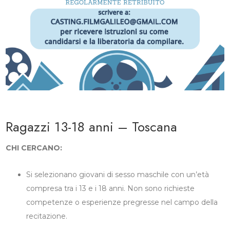
Ragazzi 13-18 anni – Toscana
CHI CERCANO:
Si selezionano giovani di sesso maschile con un’età
compresa tra i 13 e i 18 anni. Non sono richieste
competenze o esperienze pregresse nel campo della
recitazione.