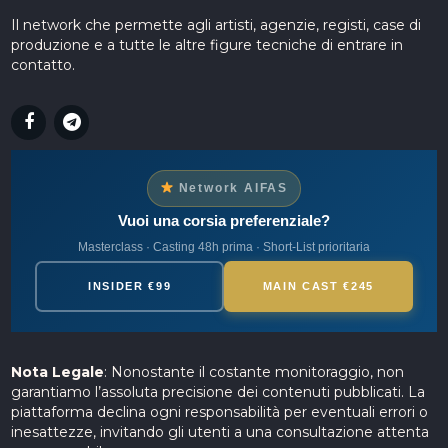
Il network che permette agli artisti, agenzie, registi, case di
produzione e a tutte le altre figure tecniche di entrare in
contatto.
Network AIFAS
Vuoi una corsia preferenziale?
Masterclass · Casting 48h prima · Short-List prioritaria
INSIDER €99
MAIN CAST €245
Nota Legale
: Nonostante il costante monitoraggio, non
garantiamo l’assoluta precisione dei contenuti pubblicati. La
piattaforma declina ogni responsabilità per eventuali errori o
inesattezze, invitando gli utenti a una consultazione attenta