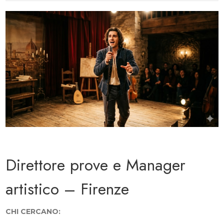
Direttore prove e Manager
artistico – Firenze
CHI CERCANO: