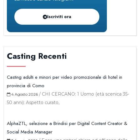
Iscriviti ora
Casting Recenti
Casting adulti e minori per video promozionale di hotel in
provincia di Como
/
CHI CERCANO: 1 Uomo (età scenica 35-
4 Agosto 2026
50 anni): Aspetto curato,
AlphaZTL, selezione a Brindisi per Digital Content Creator &
Social Media Manager