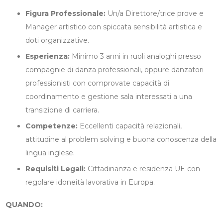
Figura Professionale:
Un/a Direttore/trice prove e
Manager artistico con spiccata sensibilità artistica e
doti organizzative.
Esperienza:
Minimo 3 anni in ruoli analoghi presso
compagnie di danza professionali, oppure danzatori
professionisti con comprovate capacità di
coordinamento e gestione sala interessati a una
transizione di carriera.
Competenze:
Eccellenti capacità relazionali,
attitudine al problem solving e buona conoscenza della
lingua inglese.
Requisiti Legali:
Cittadinanza e residenza UE con
regolare idoneità lavorativa in Europa.
QUANDO: