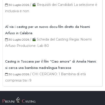
/
Requisiti dei Candidati La selezione è
30 Luglio 2026
inclusiva e non
Al via i casting per un nuovo docu-film diretto da Noemi
Arfuso in Calabria
/
Scheda del Casting Regia: Noemi
30 Luglio 2026
Arfuso Produzione: Lab 80
Casting in Toscana per il film “Ciao amore” di Amelia Nanni:
si cerca una bambina madrelingua francese
/
CHI CERCANO: 1 Bambina di età
30 Luglio 2026
compresa tra i 9