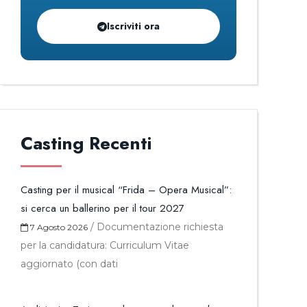
Iscriviti ora
Casting Recenti
Casting per il musical “Frida – Opera Musical”:
si cerca un ballerino per il tour 2027
/
Documentazione richiesta
7 Agosto 2026
per la candidatura: Curriculum Vitae
aggiornato (con dati