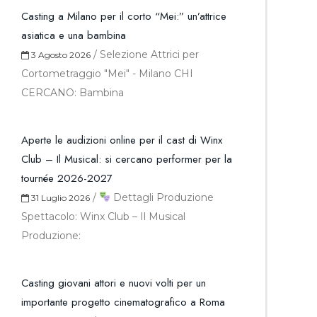
Casting a Milano per il corto “Mei:” un’attrice
asiatica e una bambina
/
Selezione Attrici per
3 Agosto 2026
Cortometraggio "Mei" - Milano CHI
CERCANO: Bambina
Aperte le audizioni online per il cast di Winx
Club – Il Musical: si cercano performer per la
tournée 2026-2027
/
Dettagli Produzione
31 Luglio 2026
Spettacolo: Winx Club – Il Musical
Produzione:
Casting giovani attori e nuovi volti per un
importante progetto cinematografico a Roma