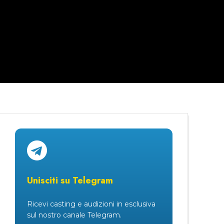
Unisciti su Telegram
Ricevi casting e audizioni in esclusiva
sul nostro canale Telegram.