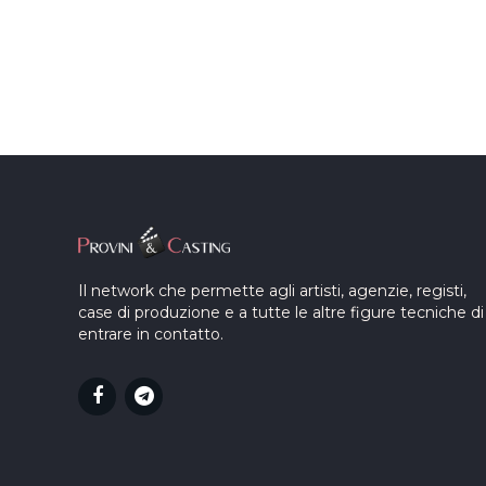
Il network che permette agli artisti, agenzie, registi,
case di produzione e a tutte le altre figure tecniche di
entrare in contatto.