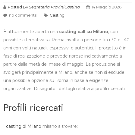
Posted By
Segreteria ProviniCasting
14 Maggio 2026
no comments
Casting
È attualmente aperta una
casting
call
su
Milano
, con
possibile alternativa su Roma, rivolta a persone tra i 30 e i 40
anni con volti naturali, espressivi e autentici. Il progetto è in
fase di realizzazione e prevede riprese indicativamente a
partire dalla metà del mese di maggio. La produzione si
svolgerà principalmente a Milano, anche se non si esclude
una possibile opzione su Roma in base a esigenze
organizzative. Di seguito i dettagli relativi ai profili ricercati.
Profili ricercati
I
casting di Milano
mirano a trovare: