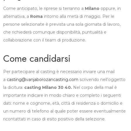
Come anticipato, le riprese si terranno a
Milano
oppure, in
alternativa, a
Roma
intorno alla metà di maggio. Per le
persone selezionate è prevista una sola giornata di lavoro,
che richiederà comunque disponibilità, puntualità e
collaborazione con il team di produzione.
Come candidarsi
Per partecipare al casting è necessario inviare una mail
a
casting@vanjaborozancasting.com
scrivendo nell’oggetto
la dicitura:
casting Milano 30 40.
Nel corpo della mail è
importante indicare in modo chiaro e completo i seguenti
dati: nome e cognome, età, città di residenza o domicilio e
un numero di telefono al quale poter essere eventualmente
ricontattati in caso di esito positivo della selezione.