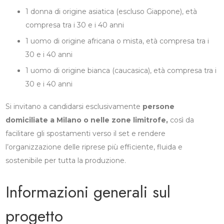
1 donna di origine asiatica (escluso Giappone), età
compresa tra i 30 e i 40 anni
1 uomo di origine africana o mista, età compresa tra i
30 e i 40 anni
1 uomo di origine bianca (caucasica), età compresa tra i
30 e i 40 anni
Si invitano a candidarsi esclusivamente
persone
domiciliate a Milano o nelle zone limitrofe,
così da
facilitare gli spostamenti verso il set e rendere
l’organizzazione delle riprese più efficiente, fluida e
sostenibile per tutta la produzione.
Informazioni generali sul
progetto