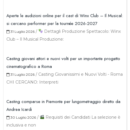
Aperte le audizioni online per il cast di Winx Club – Il Musical:
si cercano performer per la tournée 2026-2027
/
Dettagli Produzione Spettacolo: Winx
31 Luglio 2026
Club – Il Musical Produzione:
Casting giovani attori e nuovi volti per un importante progetto
cinematografico a Roma
/
Casting Giovanissimi e Nuovi Volti - Roma
31 Luglio 2026
CHI CERCANO: Interpreti
Casting comparse in Piemonte per lungometraggio diretto da
Andrea Icardi
/
Requisiti dei Candidati La selezione è
30 Luglio 2026
inclusiva e non