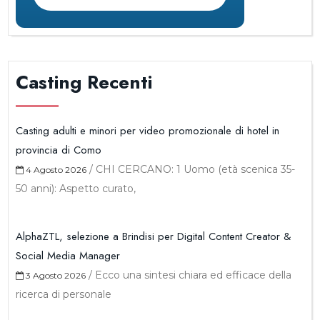
Casting Recenti
Casting adulti e minori per video promozionale di hotel in
provincia di Como
/
CHI CERCANO: 1 Uomo (età scenica 35-
4 Agosto 2026
50 anni): Aspetto curato,
AlphaZTL, selezione a Brindisi per Digital Content Creator &
Social Media Manager
/
Ecco una sintesi chiara ed efficace della
3 Agosto 2026
ricerca di personale