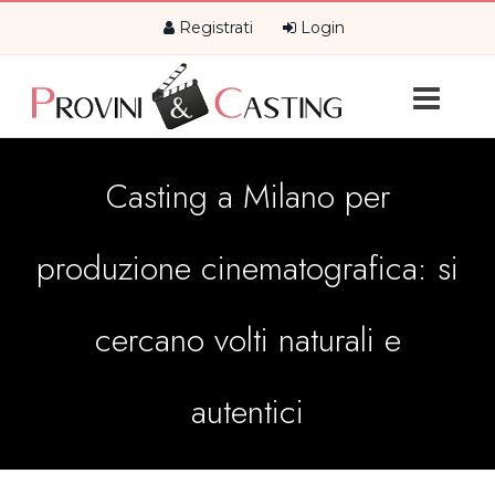
Registrati
Login
Casting a Milano per
produzione cinematografica: si
cercano volti naturali e
autentici