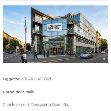
Oggetto:
MILANO ATTORE
Corpo della mail:
Gentile team di Cinecasting Scarduffa,