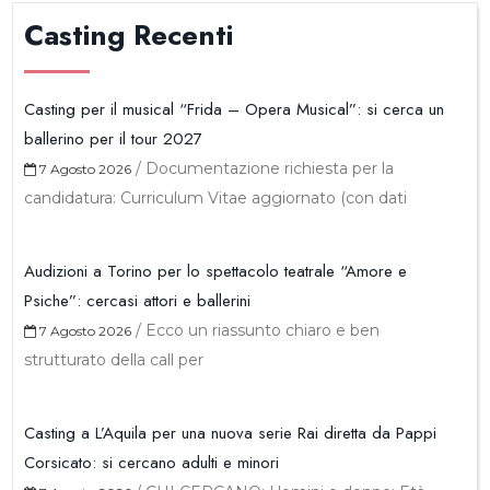
Casting Recenti
Casting per il musical “Frida – Opera Musical”: si cerca un
ballerino per il tour 2027
/
Documentazione richiesta per la
7 Agosto 2026
candidatura: Curriculum Vitae aggiornato (con dati
Audizioni a Torino per lo spettacolo teatrale “Amore e
Psiche”: cercasi attori e ballerini
/
Ecco un riassunto chiaro e ben
7 Agosto 2026
strutturato della call per
Casting a L’Aquila per una nuova serie Rai diretta da Pappi
Corsicato: si cercano adulti e minori