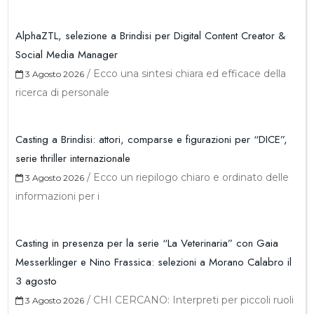
AlphaZTL, selezione a Brindisi per Digital Content Creator &
Social Media Manager
/
Ecco una sintesi chiara ed efficace della
3 Agosto 2026
ricerca di personale
Casting a Brindisi: attori, comparse e figurazioni per “DICE”,
serie thriller internazionale
/
Ecco un riepilogo chiaro e ordinato delle
3 Agosto 2026
informazioni per i
Casting in presenza per la serie “La Veterinaria” con Gaia
Messerklinger e Nino Frassica: selezioni a Morano Calabro il
3 agosto
/
CHI CERCANO: Interpreti per piccoli ruoli
3 Agosto 2026