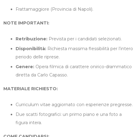
Frattamaggiore (Provincia di Napoli).
NOTE IMPORTANTI:
Retribuzione:
Prevista per i candidati selezionati.
Disponibilità:
Richiesta massima flessibilità per l’intero
periodo delle riprese.
Genere:
Opera filmica di carattere onirico-drammatico
diretta da Carlo Capasso.
MATERIALE RICHIESTO:
Curriculum vitae aggiornato con esperienze pregresse.
Due scatti fotografici: un primo piano e una foto a
figura intera.
COME CANDIDARSI: